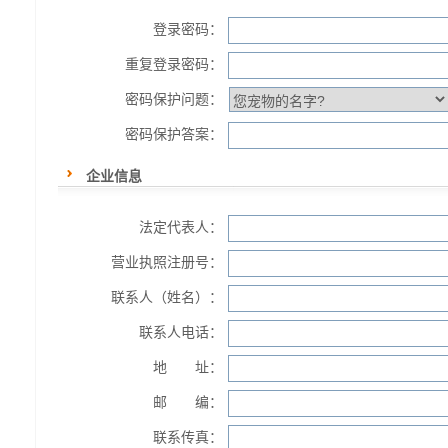
登录密码：
重复登录密码：
密码保护问题：
密码保护答案：
企业信息
法定代表人：
营业执照注册号：
联系人（姓名）：
联系人电话：
地 址：
邮 编：
联系传真：