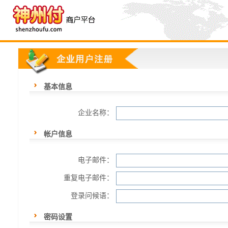
基本信息
企业名称：
帐户信息
电子邮件：
重复电子邮件：
登录问候语：
密码设置