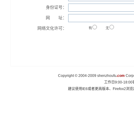
身份证号：
网 址：
网络文化许可：
有
无
Copyright © 2004-2009 shenzhoufu
.com
Corp
工作日9:00-18:00
建议使用IE6或者更高版本、Firefox2